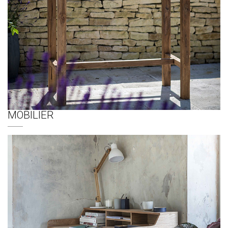
MOBILIER