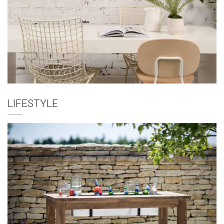
LIFESTYLE