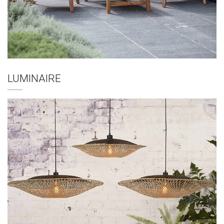
LUMINAIRE