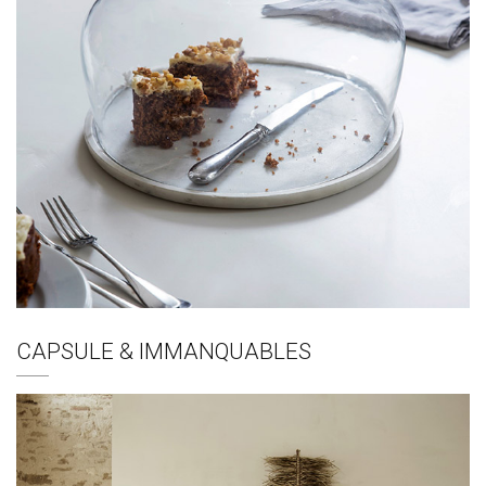
CAPSULE & IMMANQUABLES