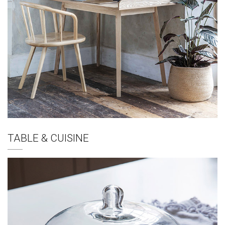
TABLE & CUISINE