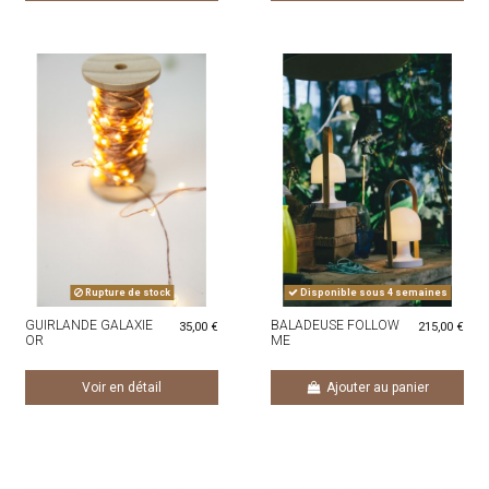
Rupture de stock
Disponible sous 4 semaines
GUIRLANDE GALAXIE
BALADEUSE FOLLOW
35,00 €
215,00 €
OR
ME
Voir en détail
Ajouter au panier