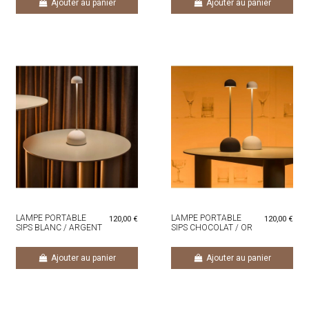
Ajouter au panier
Ajouter au panier
LAMPE PORTABLE
LAMPE PORTABLE
120,00 €
120,00 €
SIPS BLANC / ARGENT
SIPS CHOCOLAT / OR
Ajouter au panier
Ajouter au panier