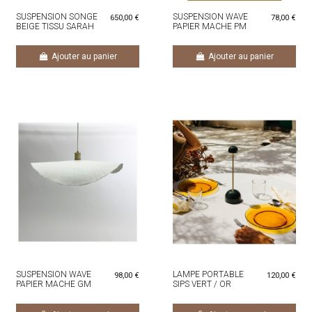
SUSPENSION SONGE
SUSPENSION WAVE
650,00 €
78,00 €
BEIGE TISSU SARAH
PAPIER MACHE PM
LAVOINE
Ajouter au panier
Ajouter au panier
SUSPENSION WAVE
LAMPE PORTABLE
98,00 €
120,00 €
PAPIER MACHE GM
SIPS VERT / OR