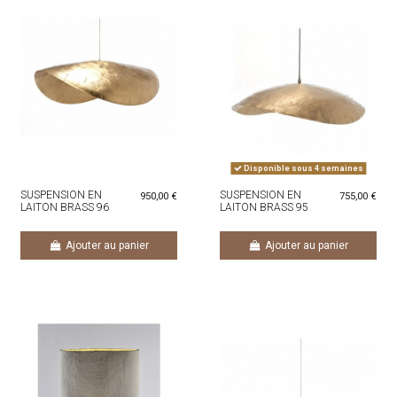
Disponible sous 4 semaines
SUSPENSION EN
SUSPENSION EN
950,00 €
755,00 €
LAITON BRASS 96
LAITON BRASS 95
DIAM 120
DIAM 80
Ajouter au panier
Ajouter au panier