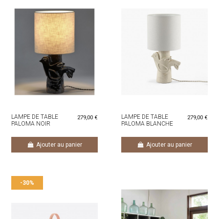
LAMPE DE TABLE
LAMPE DE TABLE
279,00 €
279,00 €
PALOMA NOIR
PALOMA BLANCHE
Ajouter au panier
Ajouter au panier
-30%