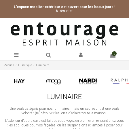
L'espace mobilier extérieur est ouvert pour les beaux jours !
A très vite !
0
Accueil
E-Boutique
Luminaire
LUMINAIRE
Une seule catégorie pour nos luminaires, mais un seul esprit et une seule
volonté : (re-)découvrir les joies d'éclairer toute la maison.
L'extérieur d'abord car c'est lui que vous voyez en premier en rentrant chez vous
: les appliques pour vos façades, ou les suspensions et lampes à poser pour