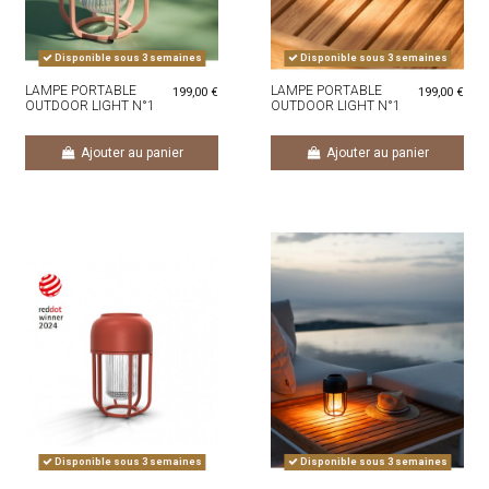
Disponible sous 3 semaines
Disponible sous 3 semaines
LAMPE PORTABLE
LAMPE PORTABLE
199,00 €
199,00 €
OUTDOOR LIGHT N°1
OUTDOOR LIGHT N°1
POWDER
BEIGE
Ajouter au panier
Ajouter au panier
Disponible sous 3 semaines
Disponible sous 3 semaines