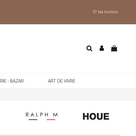
Ma Wishlist
RIE - BAZAR
ART DE VIVRE