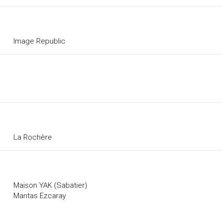
Image Republic
La Rochère
Maison YAK (Sabatier)
Mantas Ezcaray