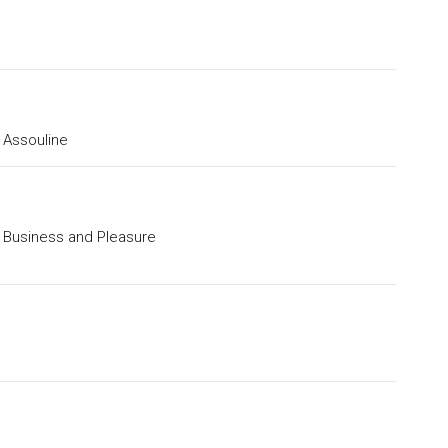
Assouline
Business and Pleasure