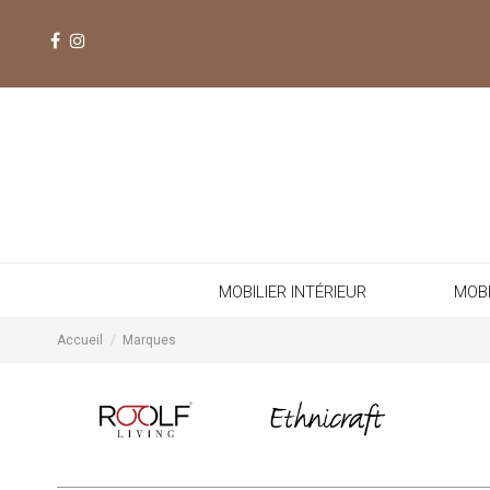
MOBILIER INTÉRIEUR
MOBI
Accueil
Marques