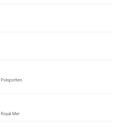
Polspotten
Royal Mer