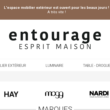
L'espace mobilier extérieur est ouvert pour les beaux jours !
A très vite !
LIER EXTÉRIEUR
LUMINAIRE
TABLE - DROGUE
MARQUES