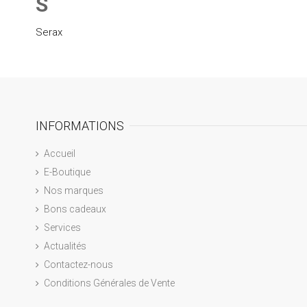
S
Serax
INFORMATIONS
Accueil
E-Boutique
Nos marques
Bons cadeaux
Services
Actualités
Contactez-nous
Conditions Générales de Vente