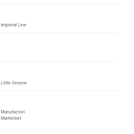
Impérial Line
Little Greene
Manufactori
Marketset