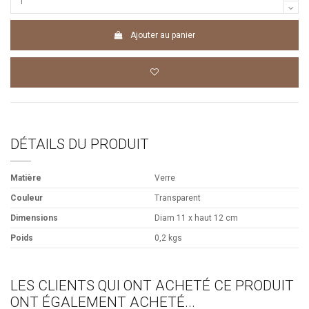
Ajouter au panier
DÉTAILS DU PRODUIT
Matière
Verre
Couleur
Transparent
Dimensions
Diam 11 x haut 12 cm
Poids
0,2 kgs
LES CLIENTS QUI ONT ACHETÉ CE PRODUIT
ONT ÉGALEMENT ACHETÉ...