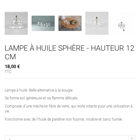
LAMPE À HUILE SPHÈRE - HAUTEUR 12
CM
18,00 €
TTC
Lampe à huile. Belle alternative à la bougie.
Sa forme est généreuse et sa flamme délicate.
Composée d'une mèche en fibre de verre, qui reste intacte pour une utilisation à
vie
Fonctionne avec de l'huile de parafine non fournie, inodore et sans fumée.