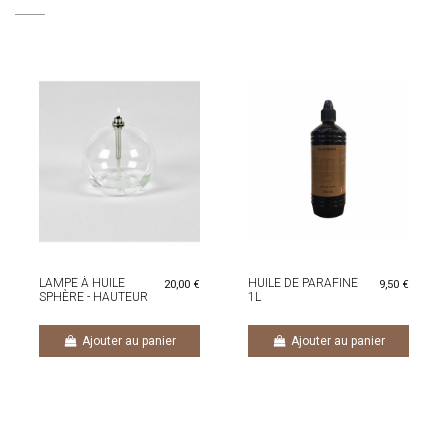
LAMPE À HUILE
HUILE DE PARAFINE
20,00 €
9,50 €
SPHÈRE - HAUTEUR
1L
14 CM
Ajouter au panier
Ajouter au panier