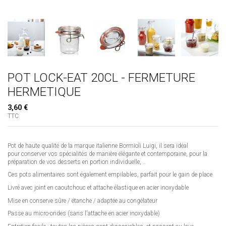
POT LOCK-EAT 20CL - FERMETURE
HERMETIQUE
3,60 €
TTC
Pot de haute qualité de la marque italienne Bormioli Luigi, il sera idéal
pour conserver vos spécialités de manière élégante et contemporaine, pour la
préparation de vos desserts en portion individuelle, ..
Ces pots alimentaires sont également empilables, parfait pour le gain de place
Livré avec joint en caoutchouc et attache élastique en acier inoxydable
Mise en conserve sûre / étanche / adaptée au congélateur
Passe au micro-ondes (sans l'attache en acier inoxydable)